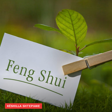
KËSHILLA SHTEPIAKE