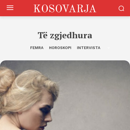
KOSOVARJA
Të zgjedhura
FEMRA
HOROSKOPI
INTERVISTA