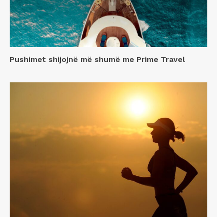
Pushimet shijojnë më shumë me Prime Travel