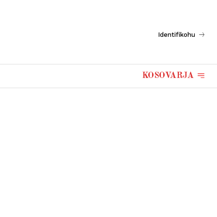
Identifikohu
KOSOVARJA