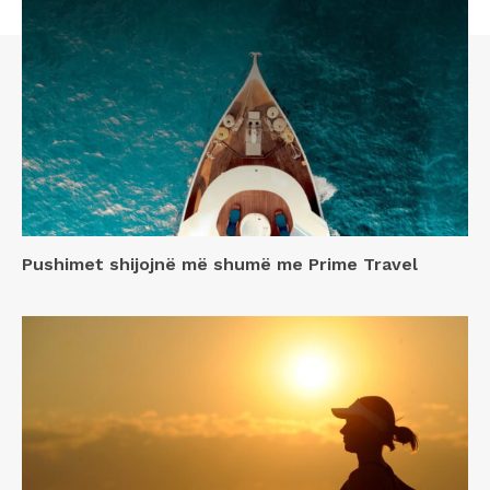
Pushimet shijojnë më shumë me Prime Travel