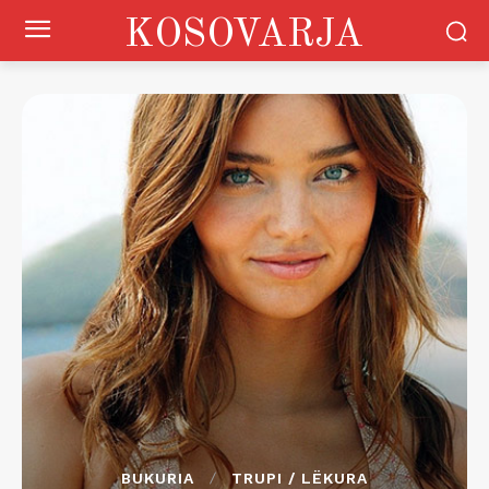
KOSOVARJA
BUKURIA
TRUPI / LËKURA