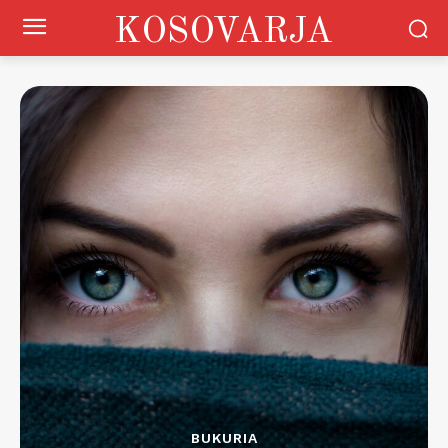
KOSOVARJA
BUKURIA