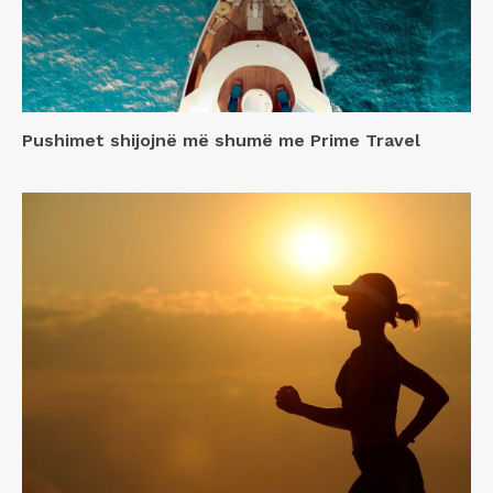
Pushimet shijojnë më shumë me Prime Travel