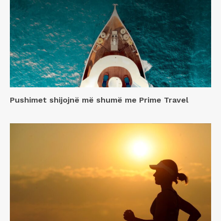
Pushimet shijojnë më shumë me Prime Travel