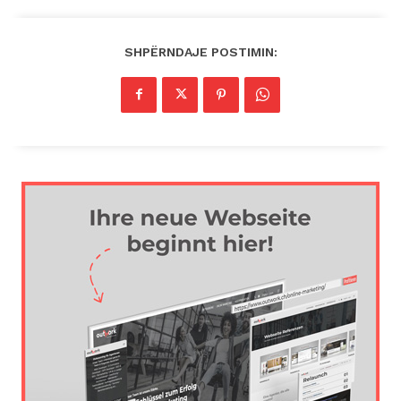
SHPËRNDAJE POSTIMIN: