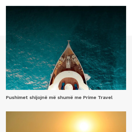
Pushimet shijojnë më shumë me Prime Travel