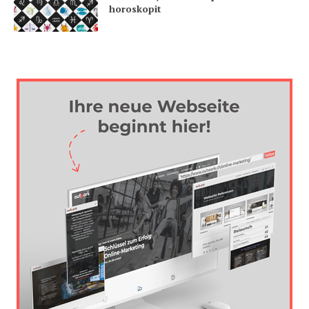
horoskopit