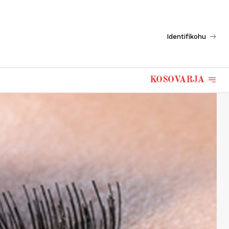
Identifikohu
KOSOVARJA