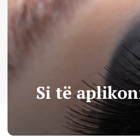
Si të aplikon