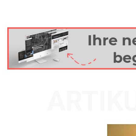
ARTIK