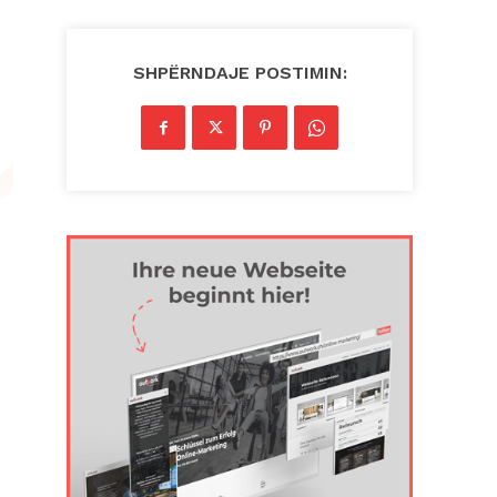
SHPËRNDAJE POSTIMIN: