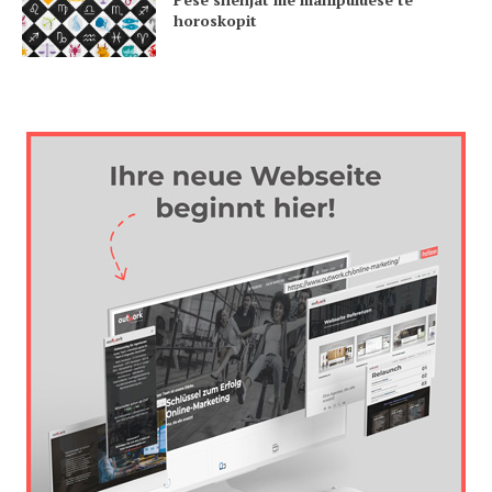
horoskopit