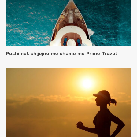
Pushimet shijojnë më shumë me Prime Travel