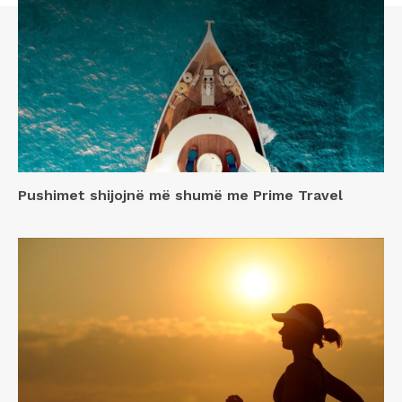
Pushimet shijojnë më shumë me Prime Travel