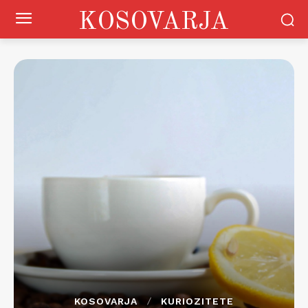
KOSOVARJA
KOSOVARJA
KURIOZITETE