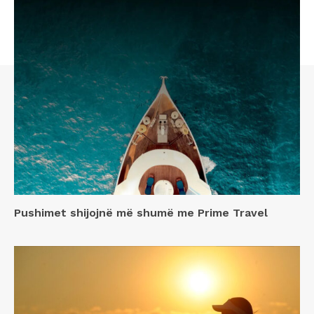
Pushimet shijojnë më shumë me Prime Travel