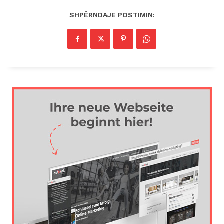
SHPËRNDAJE POSTIMIN: