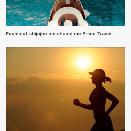
Pushimet shijojnë më shumë me Prime Travel