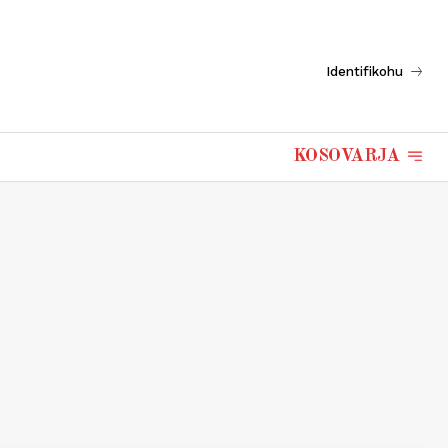
Identifikohu
KOSOVARJA