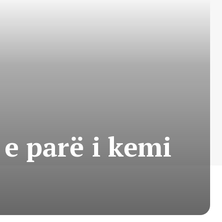
e parë i kemi