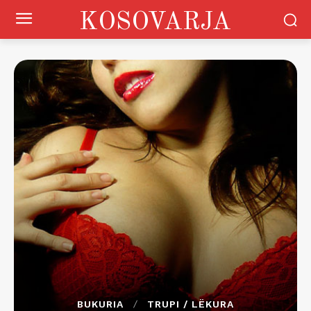
KOSOVARJA
BUKURIA
TRUPI / LËKURA