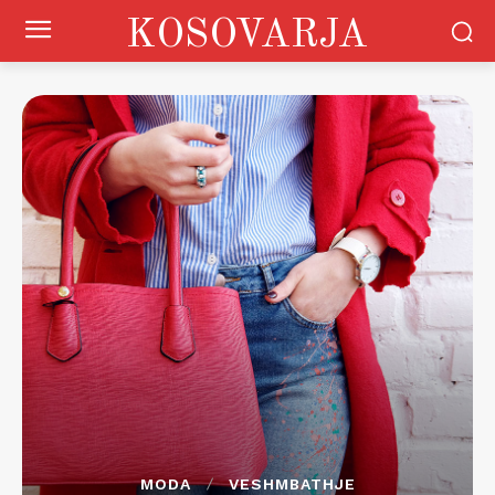
KOSOVARJA
MODA
VESHMBATHJE