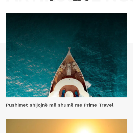
Pushimet shijojnë më shumë me Prime Travel