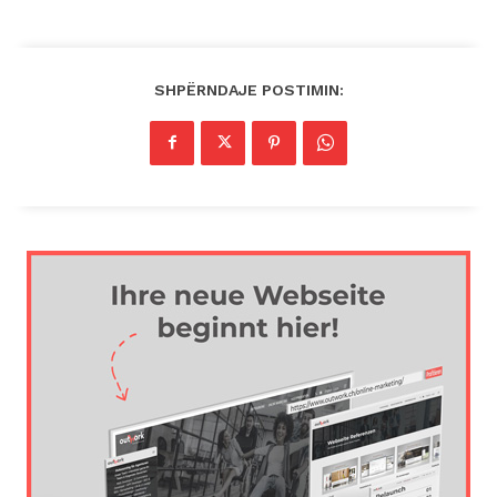
SHPËRNDAJE POSTIMIN: