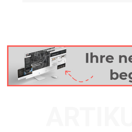
ARTIK