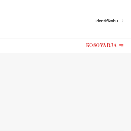
Identifikohu
KOSOVARJA