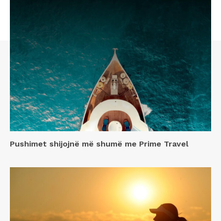
Pushimet shijojnë më shumë me Prime Travel