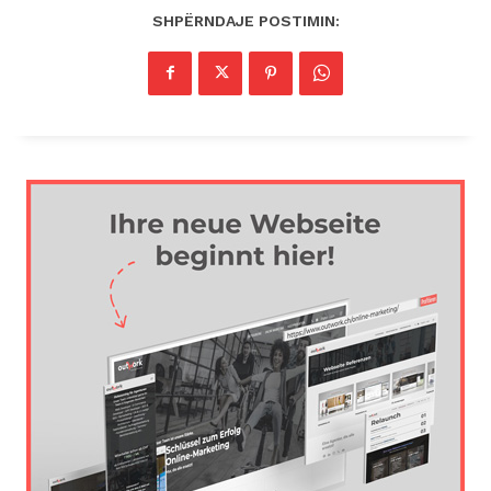
SHPËRNDAJE POSTIMIN: