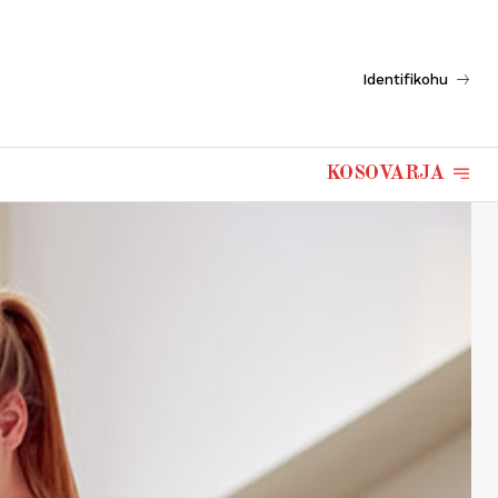
Identifikohu
KOSOVARJA