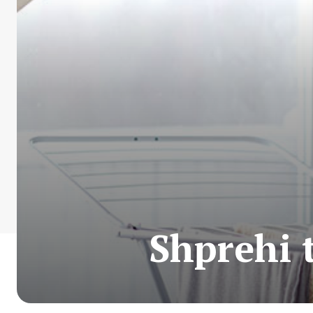
Shprehi 