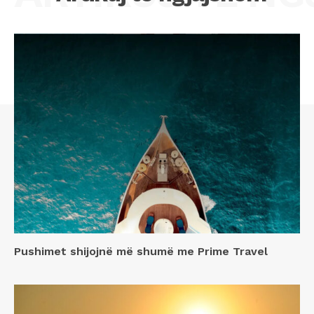
Pushimet shijojnë më shumë me Prime Travel