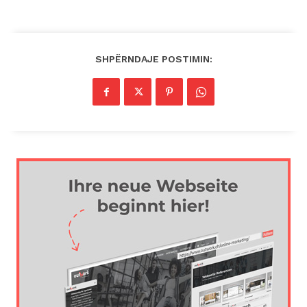
SHPËRNDAJE POSTIMIN: