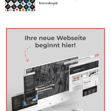
horoskopit