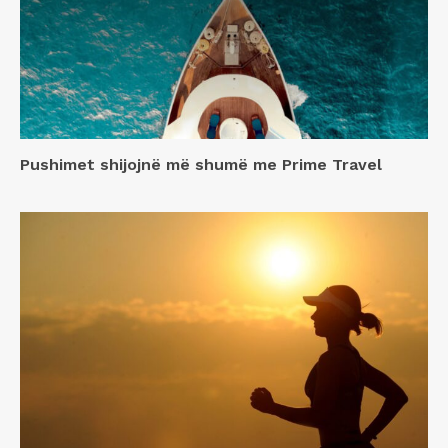
Pushimet shijojnë më shumë me Prime Travel