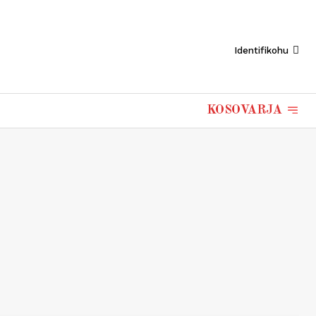
Identifikohu
KOSOVARJA