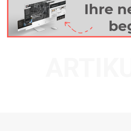
ARTIK