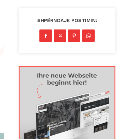
SHPËRNDAJE POSTIMIN: