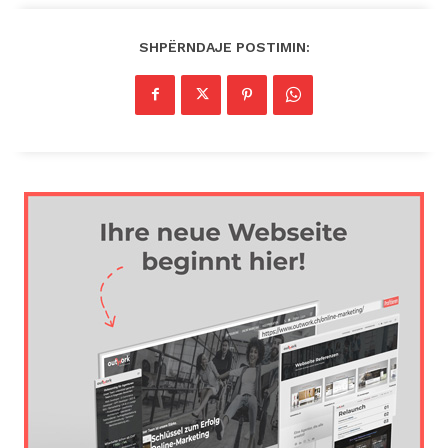
SHPËRNDAJE POSTIMIN: