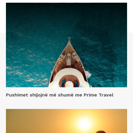
Pushimet shijojnë më shumë me Prime Travel