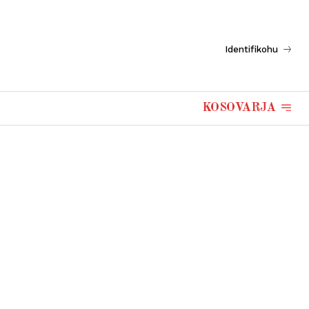
Identifikohu
KOSOVARJA