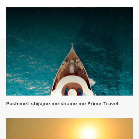
Pushimet shijojnë më shumë me Prime Travel