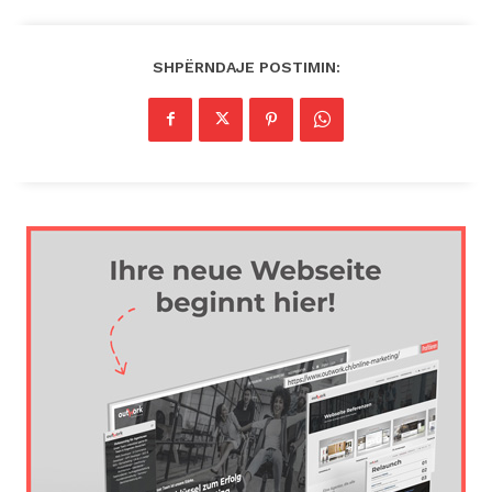
SHPËRNDAJE POSTIMIN: