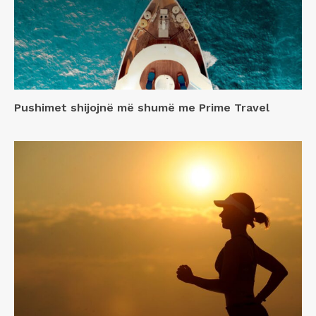
Pushimet shijojnë më shumë me Prime Travel