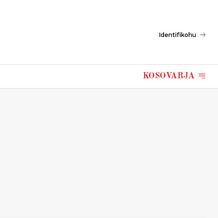
Identifikohu
KOSOVARJA