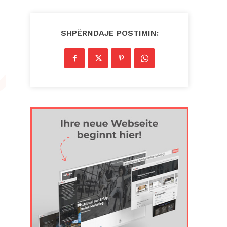
SHPËRNDAJE POSTIMIN: