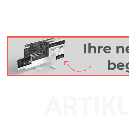
ARTIK