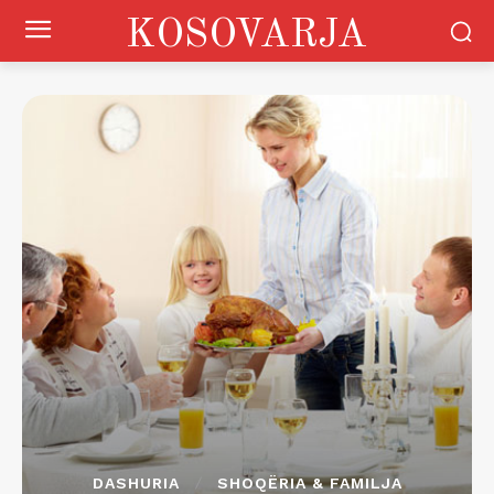
KOSOVARJA
DASHURIA
SHOQËRIA & FAMILJA