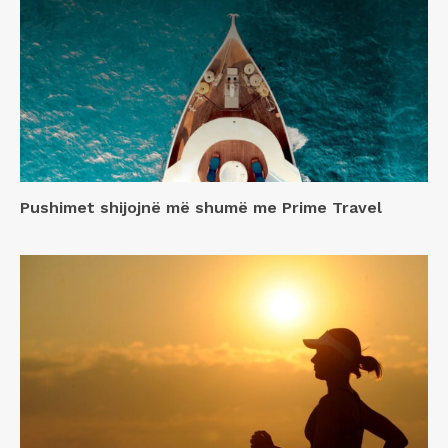
Pushimet shijojnë më shumë me Prime Travel