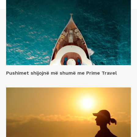
Pushimet shijojnë më shumë me Prime Travel