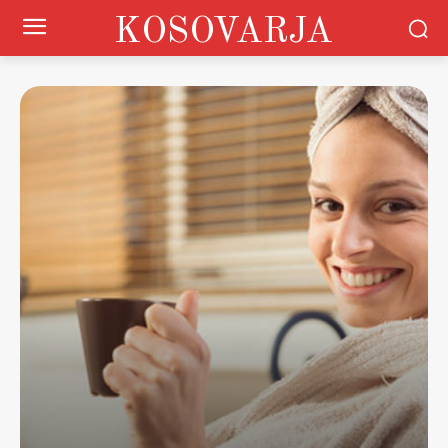
KOSOVARJA