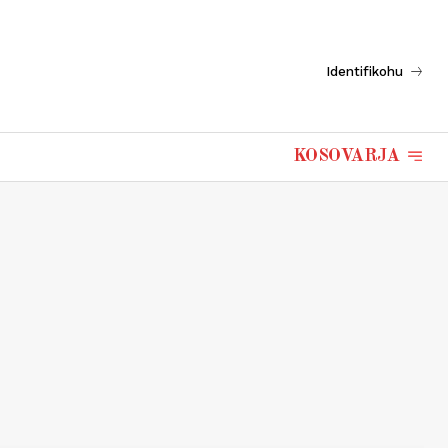
Identifikohu
KOSOVARJA