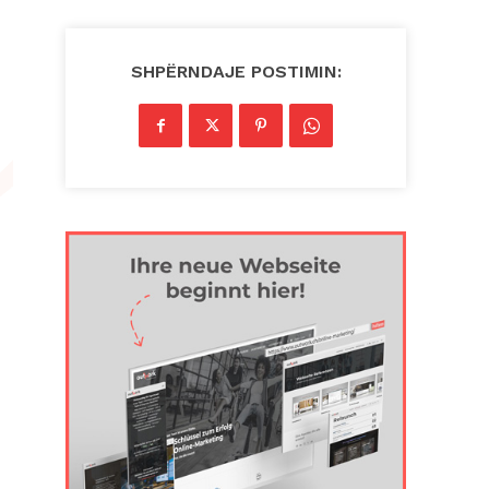
SHPËRNDAJE POSTIMIN: