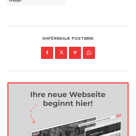
SHPËRNDAJE POSTIMIN: