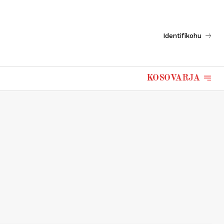
Identifikohu
KOSOVARJA