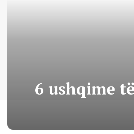
6 ushqime t