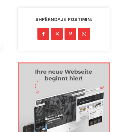
SHPËRNDAJE POSTIMIN: