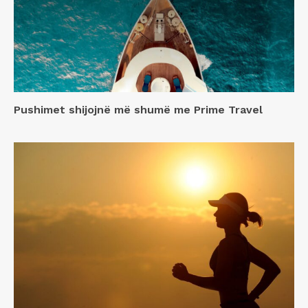
Pushimet shijojnë më shumë me Prime Travel