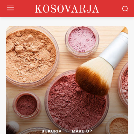
KOSOVARJA
BUKURIA
MAKE UP