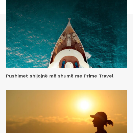
Pushimet shijojnë më shumë me Prime Travel