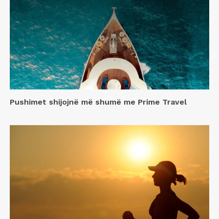
Pushimet shijojnë më shumë me Prime Travel