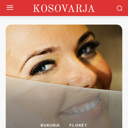
KOSOVARJA
BUKURIA
FLOKËT