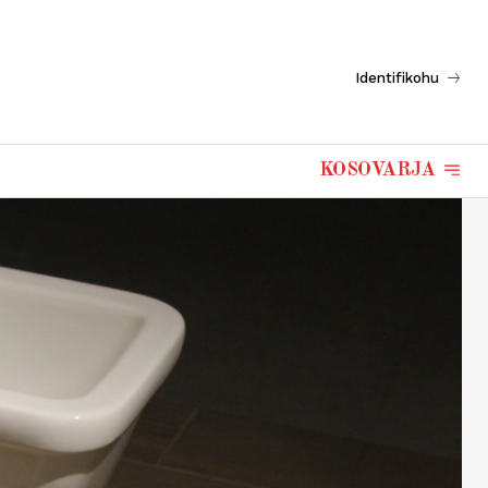
Identifikohu
KOSOVARJA