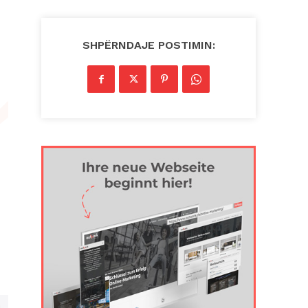
SHPËRNDAJE POSTIMIN: