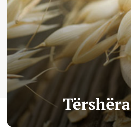
Tërshëra