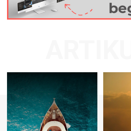
ARTIK