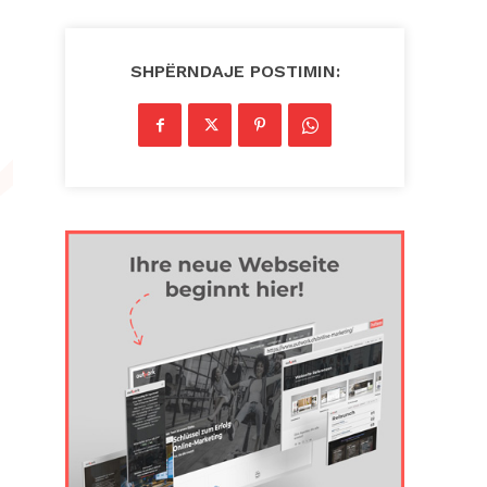
SHPËRNDAJE POSTIMIN: