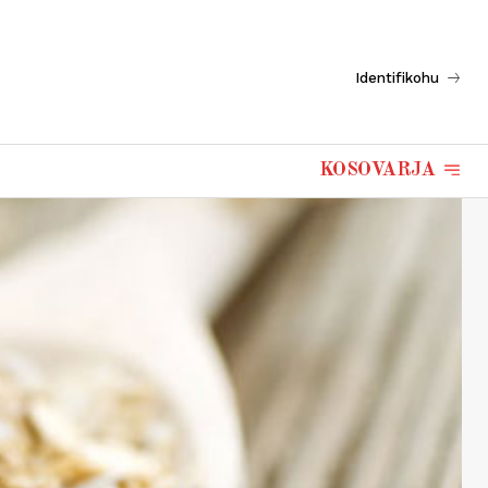
Identifikohu
KOSOVARJA