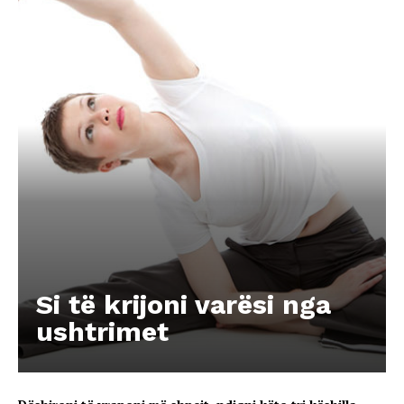
Si të krijoni varësi nga
ushtrimet