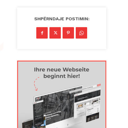
SHPËRNDAJE POSTIMIN: