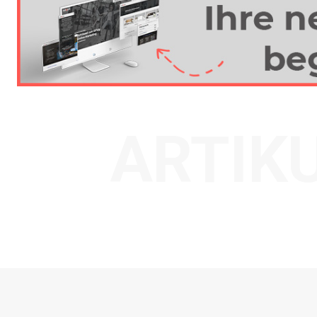
ARTIK