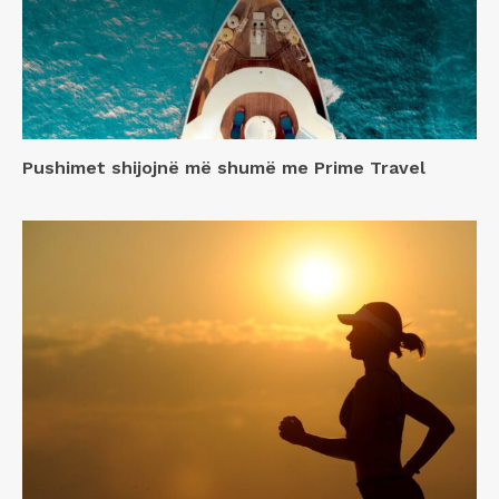
Pushimet shijojnë më shumë me Prime Travel