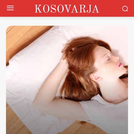
KOSOVARJA