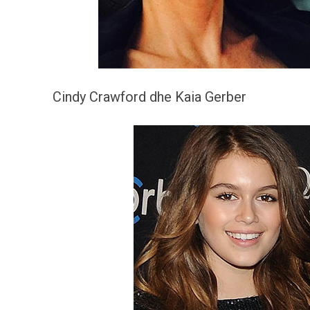
Cindy Crawford dhe Kaia Gerber