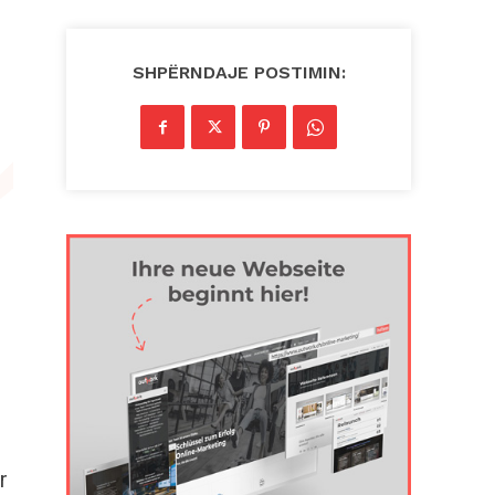
SHPËRNDAJE POSTIMIN:
r