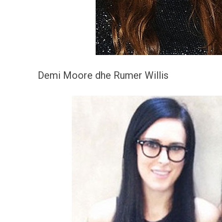
Demi Moore dhe Rumer Willis