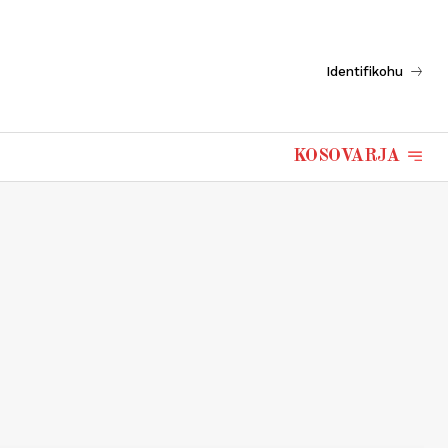
Identifikohu
KOSOVARJA