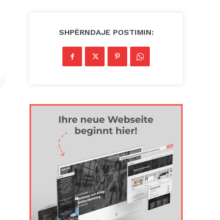
SHPËRNDAJE POSTIMIN: