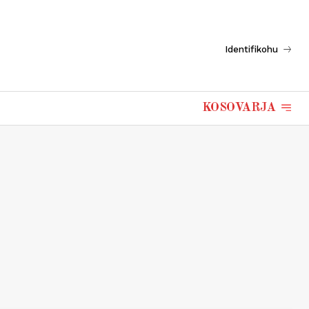
Identifikohu
KOSOVARJA