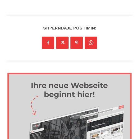
SHPËRNDAJE POSTIMIN: