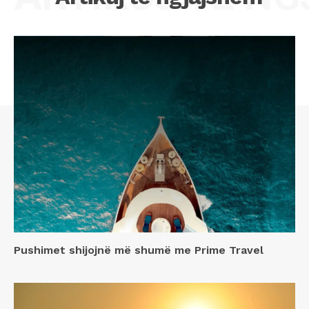
Pushimet shijojnë më shumë me Prime Travel