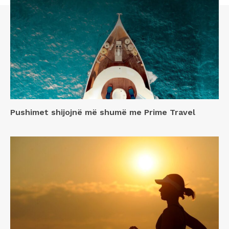
Pushimet shijojnë më shumë me Prime Travel