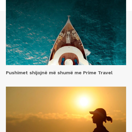
Pushimet shijojnë më shumë me Prime Travel